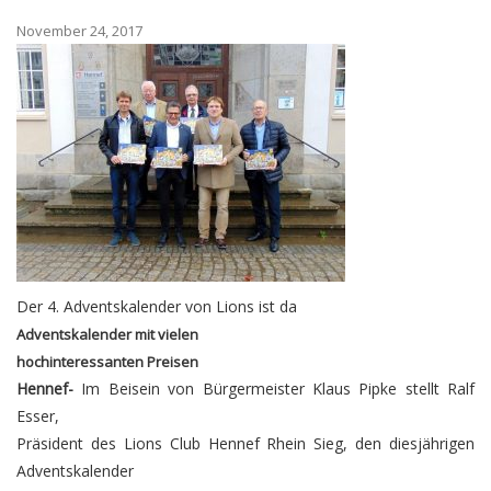
November 24, 2017
Der 4. Adventskalender von Lions ist da
Adventskalender mit vielen
hochinteressanten Preisen
Hennef-
Im Beisein von Bürgermeister Klaus Pipke stellt Ralf
Esser,
Präsident des Lions Club Hennef Rhein Sieg, den diesjährigen
Adventskalender