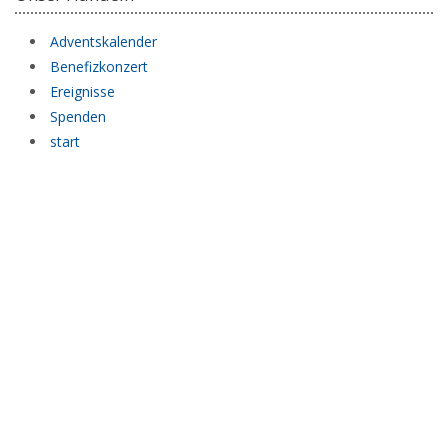
Adventskalender
Benefizkonzert
Ereignisse
Spenden
start