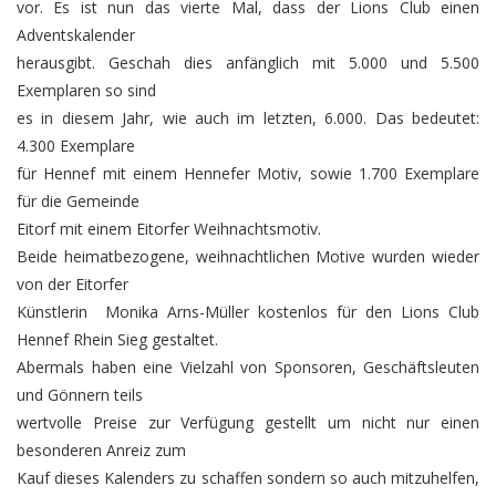
vor. Es ist nun das vierte Mal, dass der Lions Club einen
Adventskalender
herausgibt. Geschah dies anfänglich mit 5.000 und 5.500
Exemplaren so sind
es in diesem Jahr, wie auch im letzten, 6.000. Das bedeutet:
4.300 Exemplare
für Hennef mit einem Hennefer Motiv, sowie 1.700 Exemplare
für die Gemeinde
Eitorf mit einem Eitorfer Weihnachtsmotiv.
Beide heimatbezogene, weihnachtlichen Motive wurden wieder
von der Eitorfer
Künstlerin Monika Arns-Müller kostenlos für den Lions Club
Hennef Rhein Sieg gestaltet.
Abermals haben eine Vielzahl von Sponsoren, Geschäftsleuten
und Gönnern teils
wertvolle Preise zur Verfügung gestellt um nicht nur einen
besonderen Anreiz zum
Kauf dieses Kalenders zu schaffen sondern so auch mitzuhelfen,