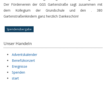
Der Förderverein der GGS Gartenstraße sagt zusammen mit
dem Kollegium der Grundschule und den . 380
Gartenstraßenkindern ganz herzlich Dankeschön!
Spendenübergabe
Unser Handeln
Adventskalender
Benefizkonzert
Ereignisse
Spenden
start