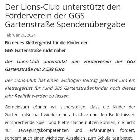
Der Lions-Club unterstützt den
Förderverein der GGS
Gartenstraße Spendenübergabe
Februar 26, 2024
Ein neues Klettergerüst für die Kinder der
GGS Gartenstraße rückt näher
Der Lions-Club unterstützt den Förderverein der GGS
Gartenstraße mit 2.539 Euro
Der Lions-Club hat einen wichtigen Beitrag geleistet ,um ein
Klettergerüst für rund 380 Gartenstraßenkinder noch dieses
Jahr Realität werden zu lassen.
Gemeinsam können wir sicherstellen, dass die Kinder der
Gartenstraße bald wieder eine attraktive und den Bedürfnissen
entsprechende Spiel- und Kletterfläche nutzen können, die nicht
nur Bewegungskompetenzen und -erfahrungen fördert,
sondern auch einen wichtigen Ausgleich ,zum Schulalltag bietet.