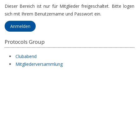
Dieser Bereich ist nur für Mitglieder freigeschaltet. Bitte logen
sich mit Ihrem Benutzername und Passwort ein.
Anmelden
Protocols Group
Clubabend
Mitgliederversammlung