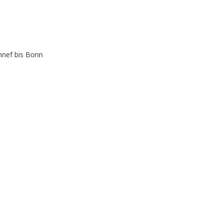
nnef bis Bonn