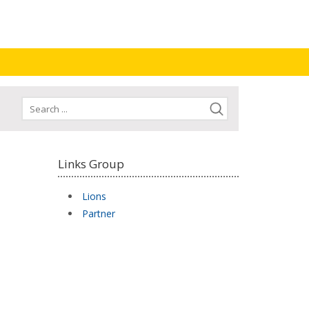
Links Group
Lions
Partner