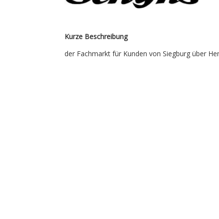
Kurze Beschreibung
der Fachmarkt für Kunden von Siegburg über He