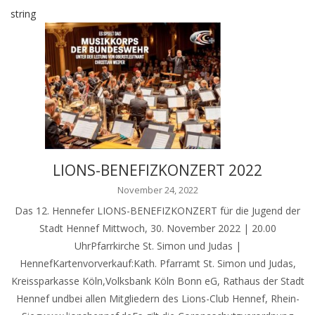
string
LIONS-BENEFIZKONZERT 2022
November 24, 2022
Das 12. Hennefer LIONS-BENEFIZKONZERT für die Jugend der
Stadt Hennef Mittwoch, 30. November 2022 | 20.00
UhrPfarrkirche St. Simon und Judas |
HennefKartenvorverkauf:Kath. Pfarramt St. Simon und Judas,
Kreissparkasse Köln,Volksbank Köln Bonn eG, Rathaus der Stadt
Hennef undbei allen Mitgliedern des Lions-Club Hennef, Rhein-