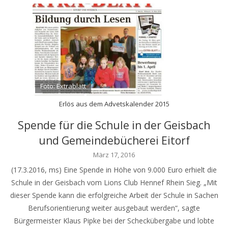
Foto: Extrablatt
Erlös aus dem Advetskalender 2015
Spende für die Schule in der Geisbach
und Gemeindebücherei Eitorf
März 17, 2016
(17.3.2016, ms) Eine Spende in Höhe von 9.000 Euro erhielt die
Schule in der Geisbach vom Lions Club Hennef Rhein Sieg. „Mit
dieser Spende kann die erfolgreiche Arbeit der Schule in Sachen
Berufsorientierung weiter ausgebaut werden“, sagte
Bürgermeister Klaus Pipke bei der Scheckübergabe und lobte