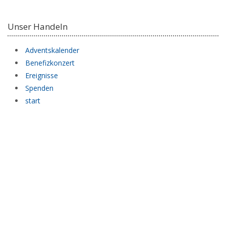
Unser Handeln
Adventskalender
Benefizkonzert
Ereignisse
Spenden
start