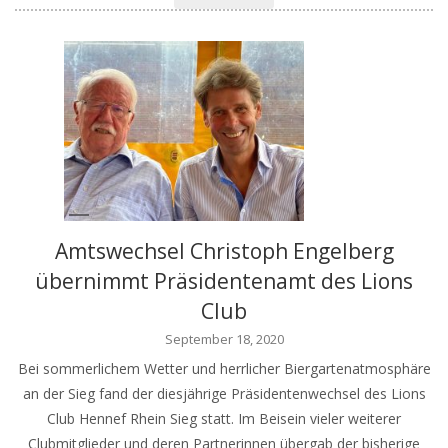
Amtswechsel Christoph Engelberg
übernimmt Präsidentenamt des Lions
Club
September 18, 2020
Bei sommerlichem Wetter und herrlicher Biergartenatmosphäre
an der Sieg fand der diesjährige Präsidentenwechsel des Lions
Club Hennef Rhein Sieg statt. Im Beisein vieler weiterer
Clubmitglieder und deren Partnerinnen übergab der bisherige