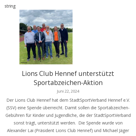
string
Lions Club Hennef unterstützt
Sportabzeichen-Aktion
Juni 22, 2024
Der Lions Club Hennef hat dem StadtSportVerband Hennef e.V.
(SSV) eine Spende überreicht. Damit sollen die Sportabzeichen-
Gebühren für Kinder und Jugendliche, die der StadtSportVerband
sonst trägt, unterstützt werden. Die Spende wurde von
Alexander Lai (Präsident Lions Club Hennef) und Michael Jäger