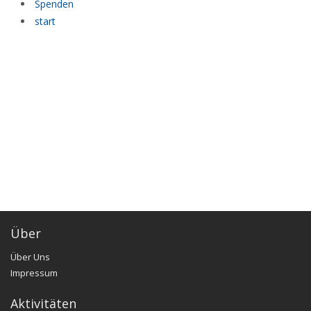
Spenden
start
Über
Über Uns
Impressum
Aktivitäten